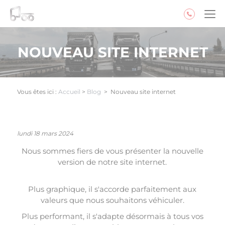
Panneau de gestion des cookies
NOUVEAU SITE INTERNET
Vous êtes ici :
Accueil
>
Blog
>
Nouveau site internet
lundi 18 mars 2024
Nous sommes fiers de vous présenter la nouvelle
version de notre site internet.
Plus graphique, il s'accorde parfaitement aux
valeurs que nous souhaitons véhiculer.
Plus performant, il s'adapte désormais à tous vos