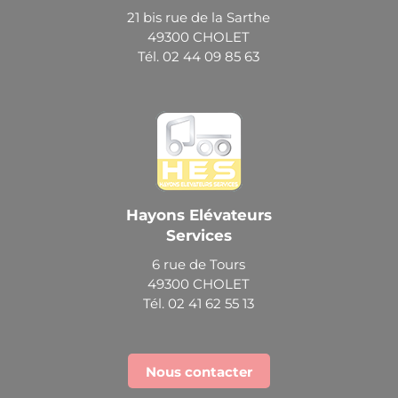
21 bis rue de la Sarthe
49300 CHOLET
Tél. 02 44 09 85 63
Hayons Elévateurs
Services
6 rue de Tours
49300 CHOLET
Tél. 02 41 62 55 13
Nous contacter