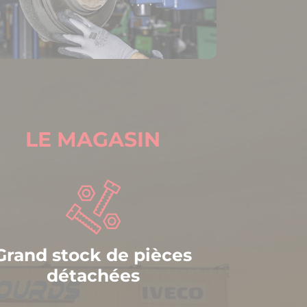
LE MAGASIN
Grand stock de pièces
détachées