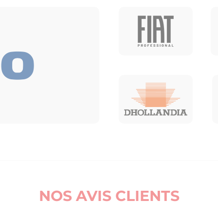
NOS AVIS CLIENTS