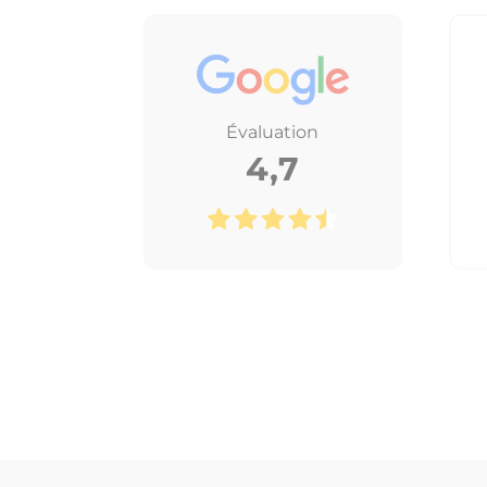
Évaluation
4,7