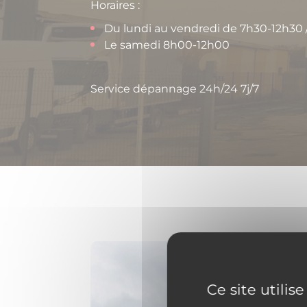
Horaires :
Du lundi au vendredi de 7h30-12h30 
Le samedi 8h00-12h00
Service dépannage 24h/24 7j/7
Ce site utilis