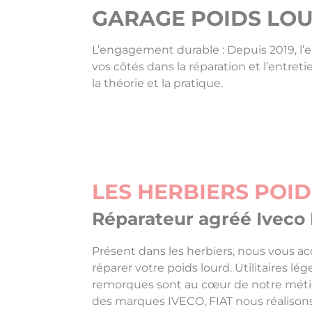
GARAGE POIDS LOU
L’engagement durable : Depuis 2019, l’e
vos côtés dans la réparation et l’entret
la théorie et la pratique.
LES HERBIERS POI
Réparateur agréé Iveco 
Présent dans les herbiers, nous vous
réparer votre poids lourd. Utilitaires lé
remorques sont au cœur de notre métier
des marques IVECO, FIAT nous réalisons