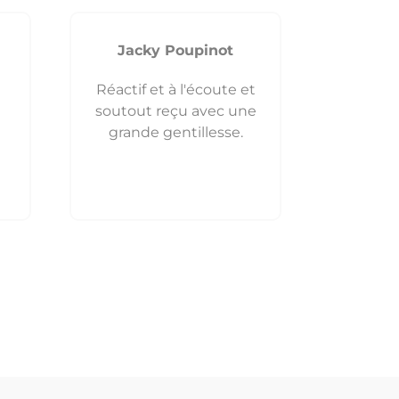
Jacky Poupinot
Réactif et à l'écoute et
soutout reçu avec une
grande gentillesse.