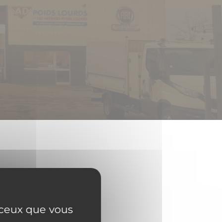
r ceux que vous