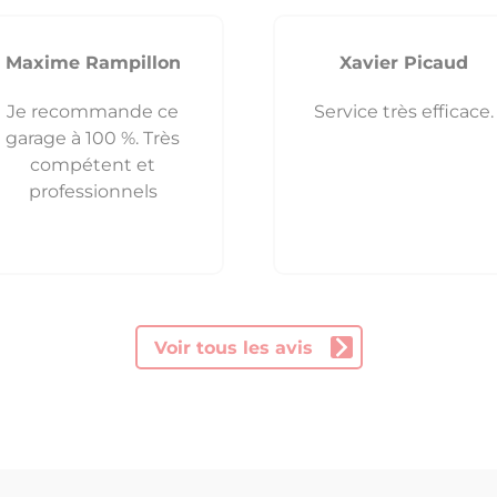
Maxime Rampillon
Xavier Picaud
Je recommande ce
Service très efficace.
garage à 100 %. Très
compétent et
professionnels
Voir tous les avis